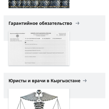
Гарантийное обязательство
Юристы и врачи в Кыргызстане