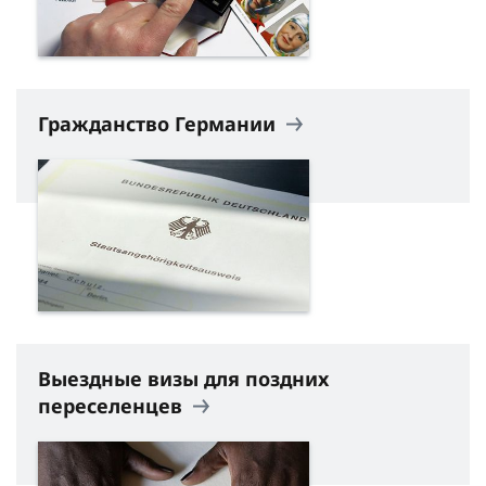
Гражданство Германии
Выездные визы для поздних
переселенцев