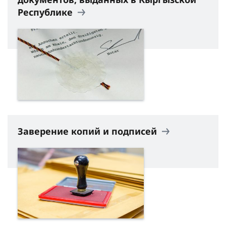
Республике
Заверение копий и подписей