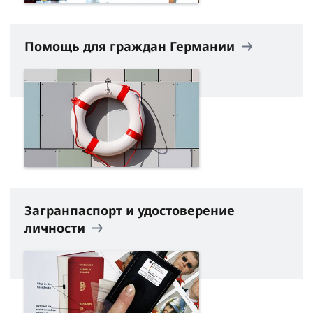
Помощь для граждан Германии
Загранпаспорт и удостоверение
личности