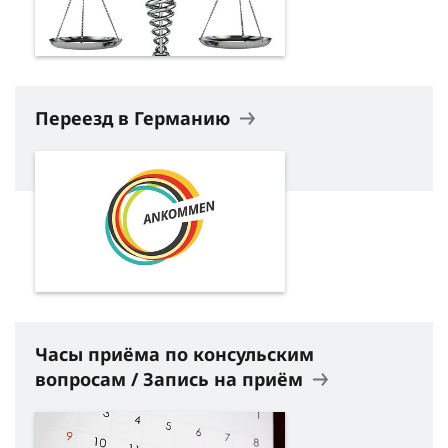
Переезд в Германию
Часы приёма по консульским
вопросам / Запись на приём