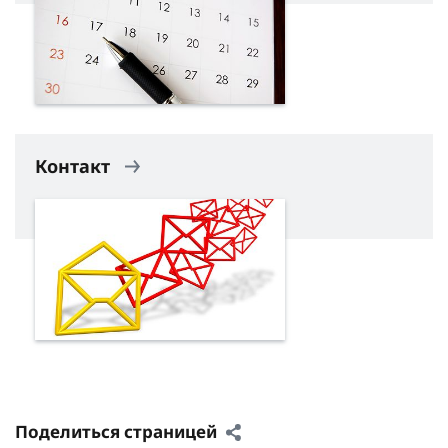
Контакт
Поделиться страницей