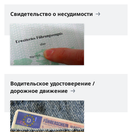
Свидетельство о несудимости
Водительское удостоверение /
дорожное движение