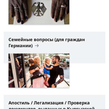
Семейные вопросы (для граждан
Германии)
Апостиль / Легализация / Проверка
документов, выданных в Кыргызской