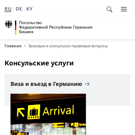
RU
DE
KY
Посольство
Федеративной Республики Германия
Бишкек
Главная
Визовые и консульско-правовые вопросы
Консульские услуги
Виза и въезд в Германию