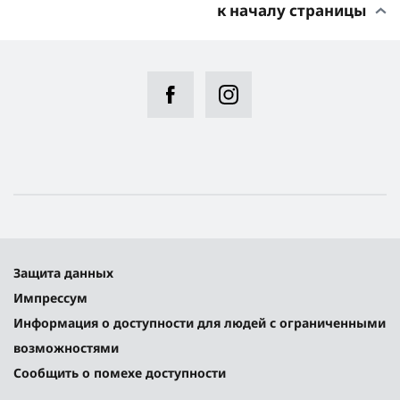
к началу страницы
Защита данных
Импрессум
Информация о доступности для людей с ограниченными
возможностями
Сообщить о помехе доступности