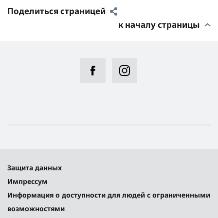
Поделиться страницей
к началу страницы
Защита данных
Импрессум
Информация о доступности для людей с ограниченными
возможностями