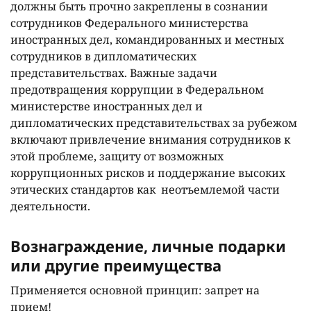
должны быть прочно закреплены в сознании
сотрудников Федерального министерства
иностранных дел, командированных и местных
сотрудников в дипломатических
представительствах. Важные задачи
предотвращения коррупции в Федеральном
министерстве иностранных дел и
дипломатических представительствах за рубежом
включают привлечение внимания сотрудников к
этой проблеме, защиту от возможных
коррупционных рисков и поддержание высоких
этических стандартов как неотъемлемой части
деятельности.
Вознаграждение, личные подарки
или другие преимущества
Применяется основной принцип: запрет на
прием!