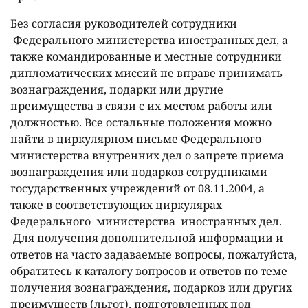
Без согласия руководителей сотрудники
Федерального министерства иностранных дел, а
также командированные и местные сотрудники
дипломатических миссий не вправе принимать
вознаграждения, подарки или другие
преимущества в связи с их местом работы или
должностью. Все остальные положения можно
найти в циркулярном письме Федерального
министерства внутренних дел о запрете приема
вознаграждения или подарков сотрудниками
государственных учреждений от 08.11.2004, а
также в соответствующих циркулярах
Федерального министерства иностранных дел.
Для получения дополнительной информации и
ответов на часто задаваемые вопросы, пожалуйста,
обратитесь к каталогу вопросов и ответов по теме
получения вознаграждения, подарков или других
преимуществ (льгот), подготовленных под