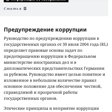
Статья
Предупреждение коррупции
Руководство по предупреждению коррупции в
государственных органах от 30 июля 2004 года (RL)
определяет правовые основы задач по
предотвращению коррупции в Федеральном
министерстве иностранных дел и в
дипломатических представительствах Германии
за рубежом. Руководство имеет целью понятное и
изложенное в небольшом количестве правил
основное положение для обеспечения честной,
справедливой и прозрачной работы
государственных органов.
Этические принципы и неприятие коррупции