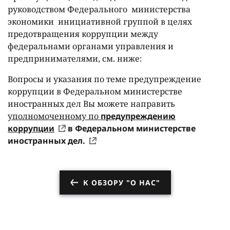
руководством Федерального министерства
экономики инициативной группой в целях
предотвращения коррупции между
федеральнами органами управления и
предпринимателями, см. ниже:
Вопросы и указания по теме предупреждение
коррупции в Федеральном министерстве
иностранных дел Вы можете направить
уполномоченному по
предупреждению
коррупции
в Федеральном министерстве
иностранных дел.
К ОБЗОРУ "О НАС"