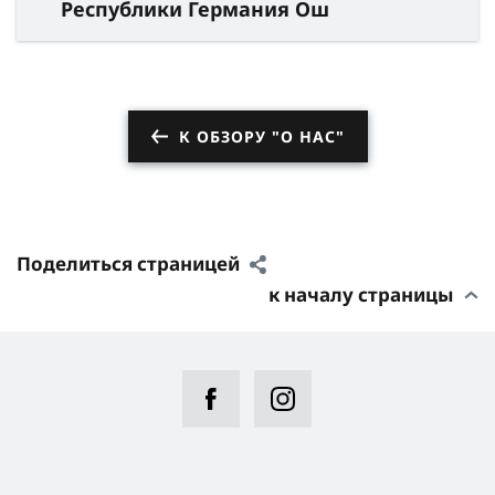
Республики Германия Ош
К ОБЗОРУ "О НАС"
Поделиться страницей
к началу страницы