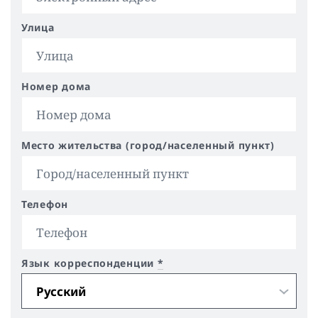
Улица
Номер дома
Место жительства (город/населенный пункт)
Телефон
Язык корреспонденции
*