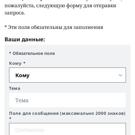
пожалуйста, следующую форму для отправки
запроса.
* Эти поля обязательны для заполнения
Ваши данные:
* Обязательное поле
Кому
*
Тема
Поле для сообщения (максимально 2000 знаков)
*