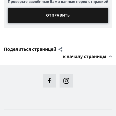
Проверьте введённые Вами данные перед отправкой
Поделиться страницей
к началу страницы