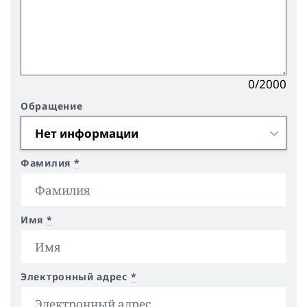
0/2000
Обращение
Фамилия
*
Имя
*
Электронный адрес
*