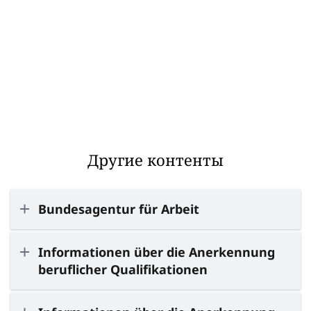
Другие контенты
Bundesagentur für Arbeit
Informationen über die Anerkennung
beruflicher Qualifikationen