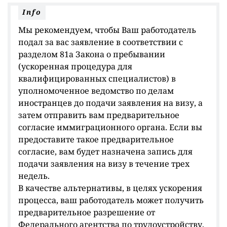
Info
Мы рекомендуем, чтобы Ваш работодатель
подал за вас заявление в соответствии с
разделом 81a Закона о пребывании
(ускоренная процедура для
квалифицированных специалистов) в
уполномоченное ведомство по делам
иностранцев до подачи заявления на визу, а
затем отправить вам предварительное
согласие иммиграционного органа. Если вы
предоставите такое предварительное
согласие, вам будет назначена запись для
подачи заявления на визу в течение трех
недель.
В качестве альтернативы, в целях ускорения
процесса, ваш работодатель может получить
предварительное разрешение от
Федерального агентства по трудоустройству,