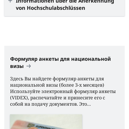
Informationen über die Anerkennung
von Hochschulabschlüssen
Формуляр анкеты для национальной
визы
Здесь Вы найдете формуляр анкеты для
национальной визы (более 3-х месяцев)
Используйте электронный формуляр анкеты
(VIDEX), распечатайте и принесите его с
собой на подачу документов. Это…