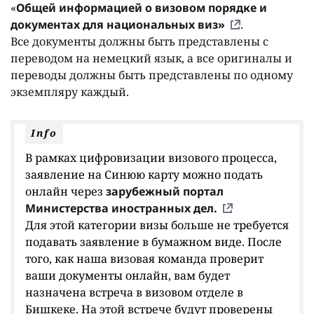
«
Общей информацией о визовом порядке и
документах для национальных виз»
.
Все документы должны быть представлены с
переводом на немецкий язык, а все оригиналы и
переводы должны быть представлены по одному
экземпляру каждый.
Info
В рамках цифровизации визового процесса,
заявление на Синюю карту можно подать
онлайн через
зарубежный портал
Министерства иностранных дел.
Для этой категории визы больше не требуется
подавать заявление в бумажном виде. После
того, как наша визовая команда проверит
ваши документы онлайн, вам будет
назначена встреча в визовом отделе в
Бишкеке. На этой встрече будут проверены