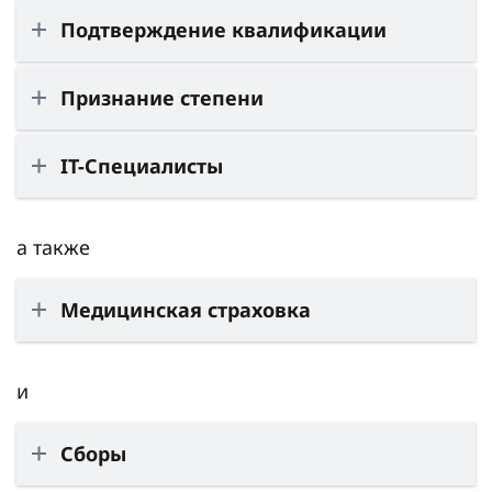
Подтверждение квалификации
Признание степени
IT-Специалисты
а также
Медицинская страховка
и
Сборы