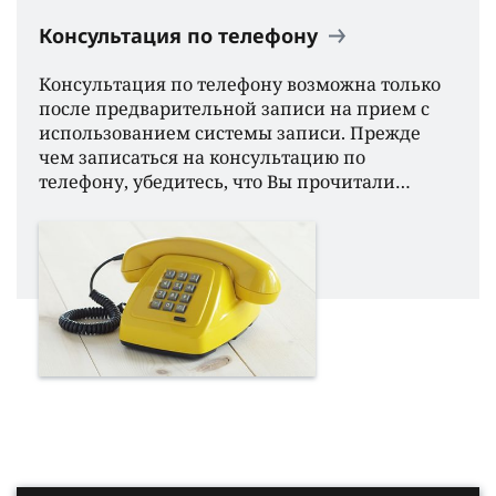
Консультация по телефону
Консультация по телефону возможна только
после предварительной записи на прием с
использованием системы записи. Прежде
чем записаться на консультацию по
телефону, убедитесь, что Вы прочитали…