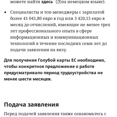
можете найти
здесь
(на немецком языке).
Специалисты и топ-менеджеры с зарплатой
более 41 041,80 евро в год или 3 420,15 евро в
месяц до отчислений, имеющие не менее трех
лет профессионального опыта в сфере
информационных и коммуникационных
технологий в течение последних семи лет до
подачи заявления на визу.
Для получения Голубой карты ЕС необходимо,
чтобы конкретное предложение о работе
предусматривало период трудоустройства не
менее шести месяцев.
Подача заявления
Перед подачей заявления также ознакомьтесь с