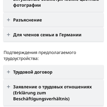
фотографии
Разъяснение
Для членов семьи в Германии
Подтверждения предполагаемого
трудоустройства:
Трудовой договор
Заявление о трудовых отношениях
(Erklärung zum
Beschäftigungsverhältnis)