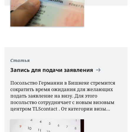
Статья
Запись для подачи заявления
Посольство Германии в Бишкеке стремится
сократить время ожидания для желающих
подать заявление на визу. Для этого
посольство сотрудничает с новым визовым
центром TLScontact . От категории визы…