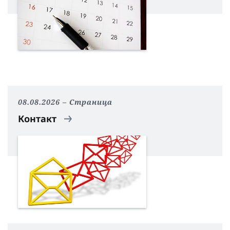
08.08.2026
Страница
Контакт