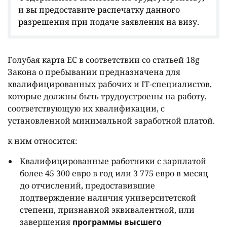
и вы предоставите распечатку данного
разрешения при подаче заявления на визу.
Голубая карта ЕС в соответствии со статьей 18g
Закона о пребывании предназначена для
квалифицированных рабочих и IT-специалистов,
которые должны быть трудоустроены на работу,
соответствующую их квалификации, с
установленной минимальной заработной платой.
к ним относится:
Квалифицированные работники с зарплатой
более 45 300 евро в год или 3 775 евро в месяц
до отчислений, предоставившие
подтверждение наличия университетской
степени, признанной эквивалентной, или
завершения
программы высшего