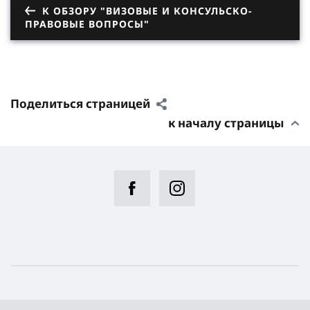
К ОБЗОРУ "ВИЗОВЫЕ И КОНСУЛЬСКО-
ПРАВОВЫЕ ВОПРОСЫ"
Поделиться страницей
к началу страницы