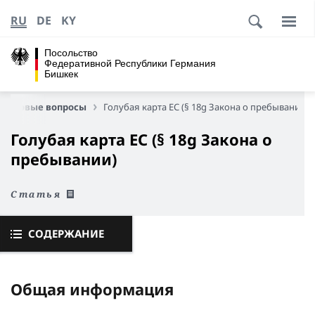
RU
DE
KY
Посольство
Федеративной Республики Германия
Бишкек
-правовые вопросы
Голубая карта ЕС (§ 18g Закона о пребывании)
Голубая карта ЕС (§ 18g Закона о
пребывании)
Статья
СОДЕРЖАНИЕ
Общая информация