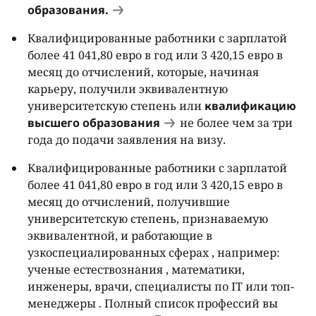
образования.
Квалифицированные работники с зарплатой
более 41 041,80 евро в год или 3 420,15 евро в
месяц до отчислений, которые, начиная
карьеру, получили эквивалентную
университетскую степень или
квалификацию
высшего образования
не более чем за три
года до подачи заявления на визу.
Квалифицированные работники с зарплатой
более 41 041,80 евро в год или 3 420,15 евро в
месяц до отчислений, получившие
университетскую степень, признаваемую
эквивалентной, и работающие в
узкоспециалированных сферах , например:
ученые естествознания , математики,
инженеры, врачи, специалисты по IT или топ-
менеджеры . Полный список профессий вы