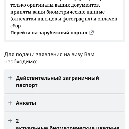
только оригиналы ваших документов,
приняты ваши биометрические данные
(отпечатки пальцев и фотография) и оплачен
сбор.
Перейти на зарубежный портал
Для подачи заявления на визу Вам
необходимо:
Действительный заграничный
паспорт
Анкеты
2
актуальные биометрические цветные