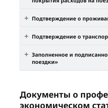
покрытия расходов на пое
Подтверждение о прожива
Подтверждение о транспор
Заполненное и подписанно
поездки»
Документы о профе
экономическом стат