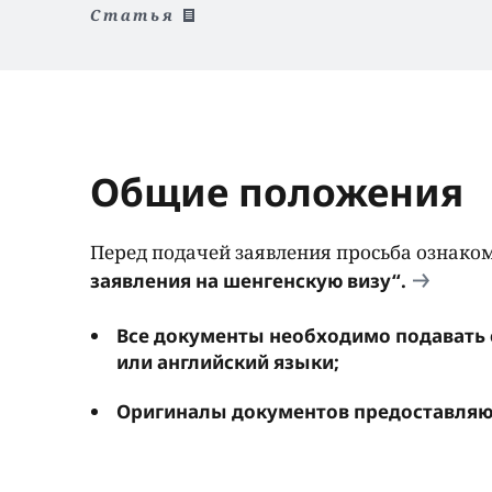
Статья
Общие положения
Перед подачей заявления просьба ознако
заявления на шенгенскую визу“.
Все документы необходимо подавать
или английский языки;
Оригиналы документов предоставляют