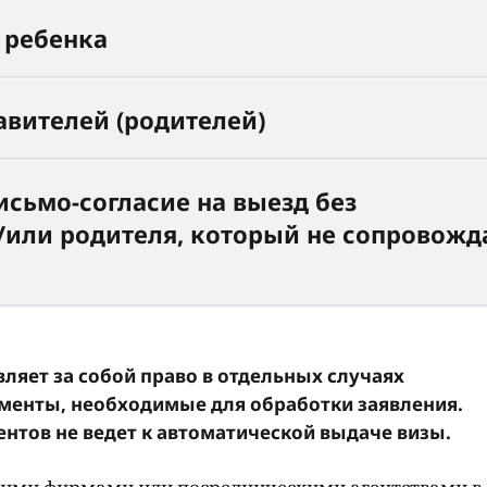
 ребенка
авителей (родителей)
сьмо-согласие на выезд без
или родителя, который не сопровожд
ляет за собой право в отдельных случаях
ументы, необходимые для обработки заявления.
тов не ведет к автоматической выдаче визы.