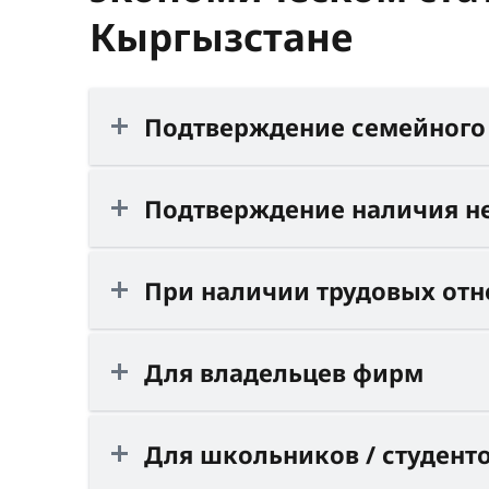
Кыргызстане
Подтверждение семейного
Подтверждение наличия н
При наличии трудовых от
Для владельцев фирм
Для школьников / студент