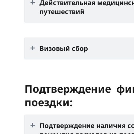
Действительная медицинс
путешествий
Визовый сбор
Подтверждение фин
поездки:
Подтверждение наличия со