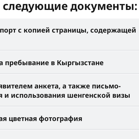
ь следующие документы
порт с копией страницы, содержащей
а пребывание в Кыргызстане
вителем анкета, а также письмо-
я и использования шенгенской визы
ая цветная фотография