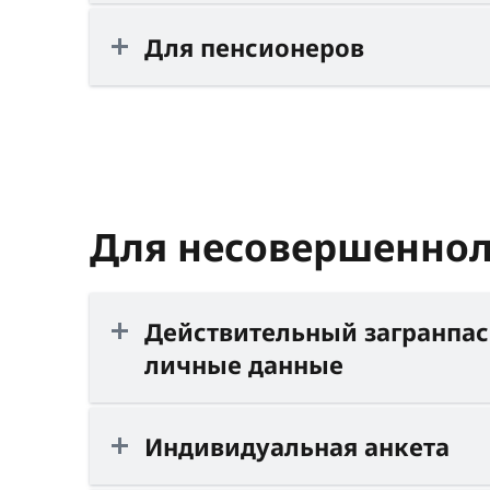
Для пенсионеров
Для несовершеннол
Действительный загранпас
личные данные
Индивидуальная анкета