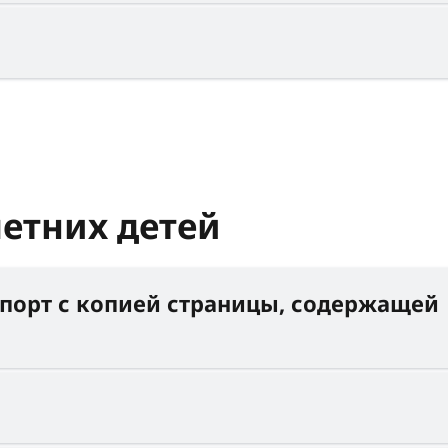
етних детей
порт с копией страницы, содержащей