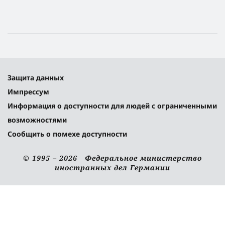
Защита данных
Импрессум
Информация о доступности для людей с ограниченными
возможностями
Сообщить о помехе доступности
© 1995 – 2026 Федеральное министерство
иностранных дел Германии