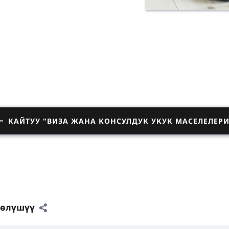
КАЙТУУ "ВИЗА ЖАНА КОНСУЛДУК УКУК МАСЕЛЕЛЕРИ
бөлүшүү