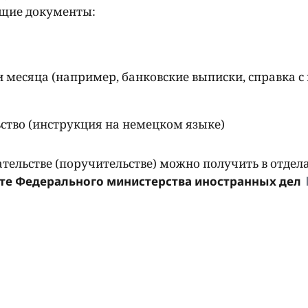
ющие документы:
 месяца (например, банковские выписки, справка с
ство (инструкция на немецком языке)
льстве (поручительстве) можно получить в отдела
те Федерального министерства иностранных дел