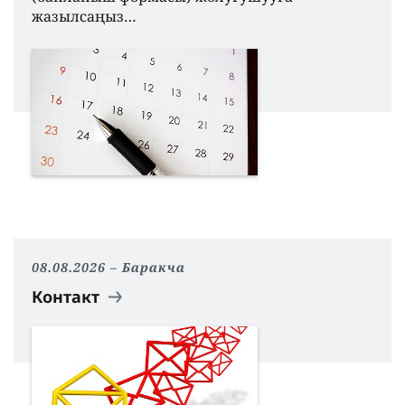
жазылсаңыз…
08.08.2026
Баракча
Контакт