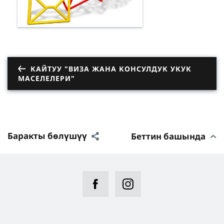
КАЙТУУ "ВИЗА ЖАНА КОНСУЛДУК УКУК
МАСЕЛЕЛЕРИ"
Баракты бөлүшүү
Беттин башында