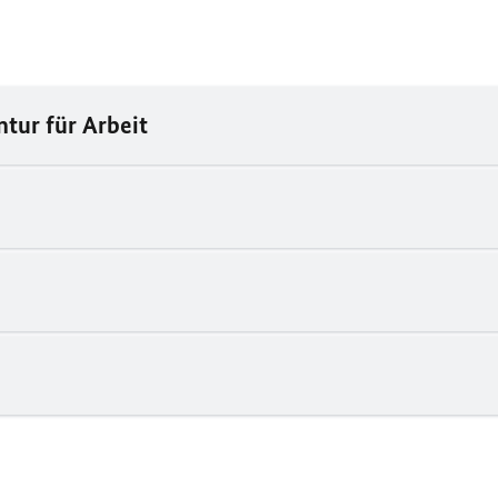
tur für Arbeit