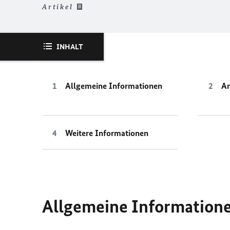
Artikel
INHALT
Allgemeine Informationen
An
Weitere Informationen
Allgemeine Information