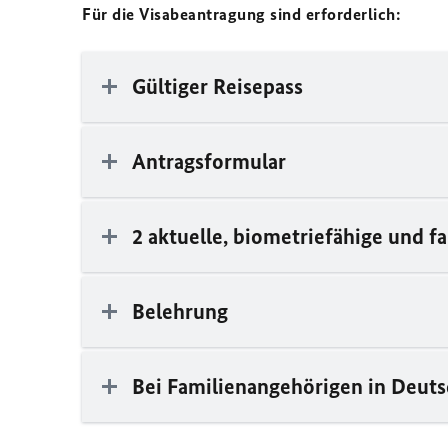
Für die Visabeantragung sind erforderlich:
Gültiger Reisepass
Antragsformular
2 aktuelle, biometriefähige und fa
Belehrung
Bei Familienangehörigen in Deut