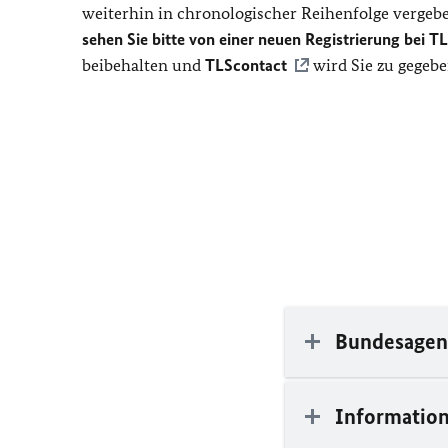
weiterhin in chronologischer Reihenfolge vergeben.
sehen Sie bitte von einer neuen Registrierung bei
TL
beibehalten und
TLScontact
wird Sie zu gegebe
Bundesagent
Information