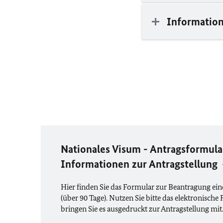
Information
Nationales Visum - Antragsformula
Informationen zur Antragstellung
Hier finden Sie das Formular zur Beantragung ein
(über 90 Tage). Nutzen Sie bitte das elektronisch
bringen Sie es ausgedruckt zur Antragstellung mit