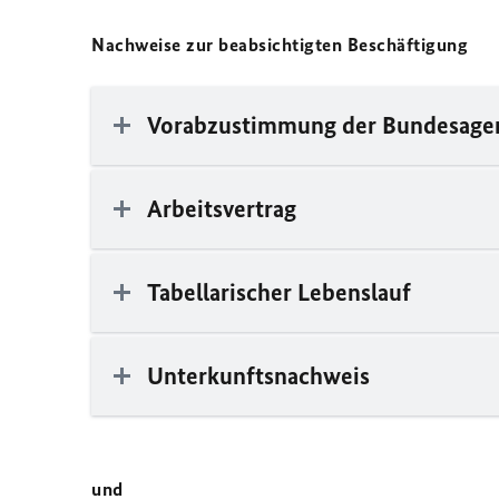
Nachweise zur beabsichtigten Beschäftigung
Vorabzustimmung der Bundesagen
Arbeitsvertrag
Tabellarischer Lebenslauf
Unterkunftsnachweis
und