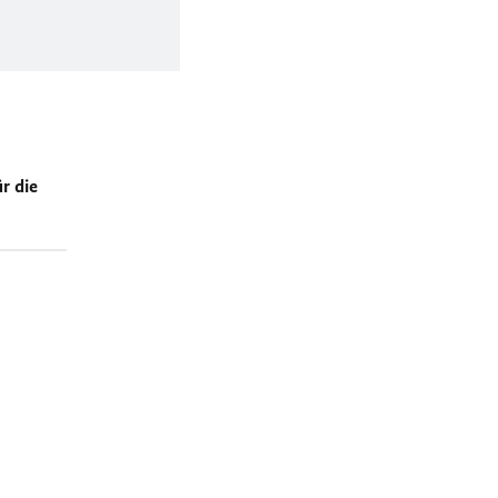
r die