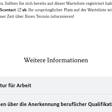
 Sollten Sie sich bereits auf dieser Warteliste registriert ha
Scontact
ab
. Ihr ursprünglicher Platz auf der Warteliste w
ner Zeit über Ihren Termin informieren!
Weitere Informationen
ur für Arbeit
en über die Anerkennung beruflicher Qualifika