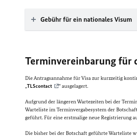
Gebühr für ein nationales Visum
Terminvereinbarung für 
Die Antragsannahme für Visa zur kurzzeitig konti
„
TLScontact
“ ausgelagert.
Aufgrund der längeren Wartezeiten bei der Termin
Warteliste im Terminvergabesystem der Botschaft 
geführt. Für eine erstmalige neue Registrierung au
Die bisher bei der Botschaft geführte Warteliste w