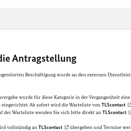
die Antragstellung
ngentierten Beschäftigung wurde an den externen Dienstleist
vergabe wurde für diese Kategorie in der Vergangenheit eine
eingerichtet. Ab sofort wird die Warteliste von
TLScontact
f der Warteliste wenden Sie sich bitte direkt an
TLScontact
ird vollständig an
TLScontact
übergeben und Termine we