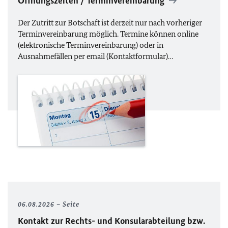
Öffnungszeiten / Terminvereinbarung
Der Zutritt zur Botschaft ist derzeit nur nach vorheriger
Terminvereinbarung möglich. Termine können online
(elektronische Terminvereinbarung) oder in
Ausnahmefällen per email (Kontaktformular)…
06.08.2026
Seite
Kontakt zur Rechts- und Konsularabteilung bzw.