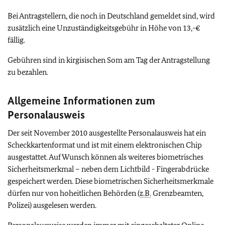
Bei Antragstellern, die noch in Deutschland gemeldet sind, wird
zusätzlich eine Unzuständigkeitsgebühr in Höhe von 13,-€
fällig.
Gebühren sind in kirgisischen Som am Tag der Antragstellung
zu bezahlen.
Allgemeine Informationen zum
Personalausweis
Der seit November 2010 ausgestellte Personalausweis hat ein
Scheckkartenformat und ist mit einem elektronischen Chip
ausgestattet. Auf Wunsch können als weiteres biometrisches
Sicherheitsmerkmal – neben dem Lichtbild - Fingerabdrücke
gespeichert werden. Diese biometrischen Sicherheitsmerkmale
dürfen nur von hoheitlichen Behörden (
z.B.
Grenzbeamten,
Polizei) ausgelesen werden.