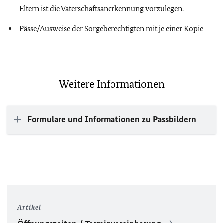
Eltern ist die Vaterschaftsanerkennung vorzulegen.
Pässe/Ausweise der Sorgeberechtigten mit je einer Kopie
Weitere Informationen
Formulare und Informationen zu Passbildern
Artikel