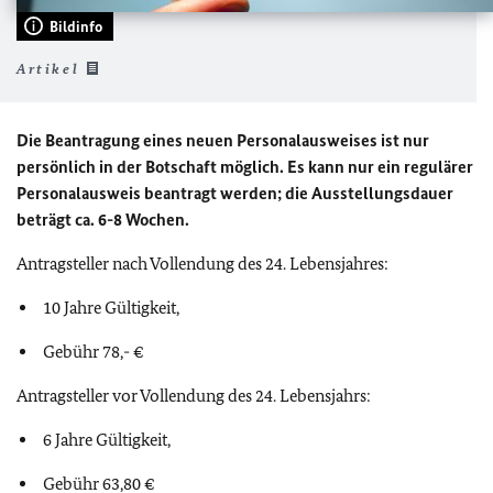
Bildinfo
Artikel
Die Beantragung eines neuen Personalausweises ist nur
persönlich in der Botschaft möglich. Es kann nur ein regulärer
Personalausweis beantragt werden; die Ausstellungsdauer
beträgt ca. 6-8 Wochen.
Antragsteller nach Vollendung des 24. Lebensjahres:
10 Jahre Gültigkeit,
Gebühr 78,- €
Antragsteller vor Vollendung des 24. Lebensjahrs:
6 Jahre Gültigkeit,
Gebühr 63,80 €