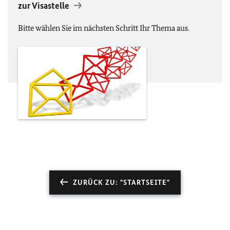
zur Visastelle
Bitte wählen Sie im nächsten Schritt Ihr Thema aus.
ZURÜCK ZU: "STARTSEITE"