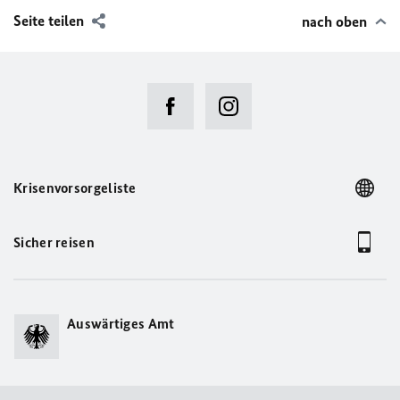
Seite teilen
nach oben
Krisenvorsorgeliste
Sicher reisen
Auswärtiges Amt