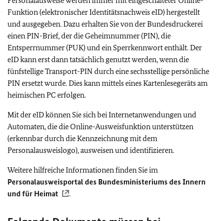
Personalausweise werden immer mit eingeschalteter Online-
Funktion (elektronischer Identitätsnachweis eID) hergestellt
und ausgegeben. Dazu erhalten Sie von der Bundesdruckerei
einen PIN-Brief, der die Geheimnummer (PIN), die
Entsperrnummer (PUK) und ein Sperrkennwort enthält. Der
eID kann erst dann tatsächlich genutzt werden, wenn die
fünfstellige Transport-PIN durch eine sechsstellige persönliche
PIN ersetzt wurde. Dies kann mittels eines Kartenlesegeräts am
heimischen PC erfolgen.
Mit der eID können Sie sich bei Internetanwendungen und
Automaten, die die Online-Ausweisfunktion unterstützen
(erkennbar durch die Kennzeichnung mit dem
Personalausweislogo), ausweisen und identifizieren.
Weitere hilfreiche Informationen finden Sie im
Personalausweisportal
des Bundesministeriums des Innern
und für Heimat
.