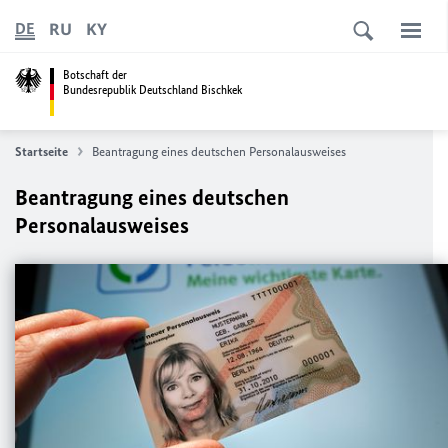
RU
KY
DE
Botschaft der
Bundesrepublik Deutschland Bischkek
Startseite
Beantragung eines deutschen Personalausweises
Beantragung eines deutschen
Personalausweises