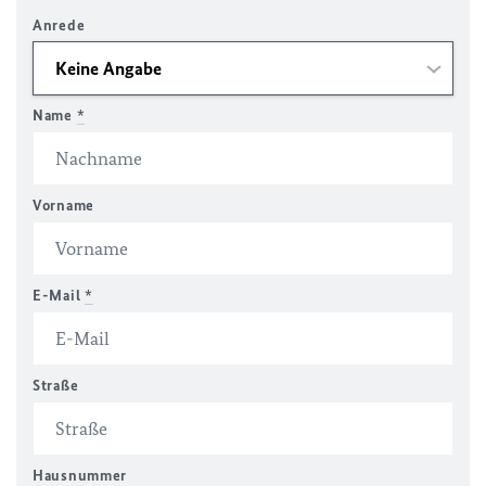
Anrede
Name
*
Vorname
E-Mail
*
Straße
Hausnummer