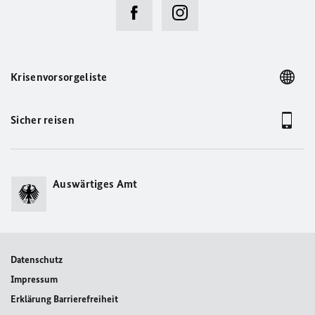
Krisenvorsorgeliste
Sicher reisen
Auswärtiges Amt
Datenschutz
Impressum
Erklärung Barrierefreiheit