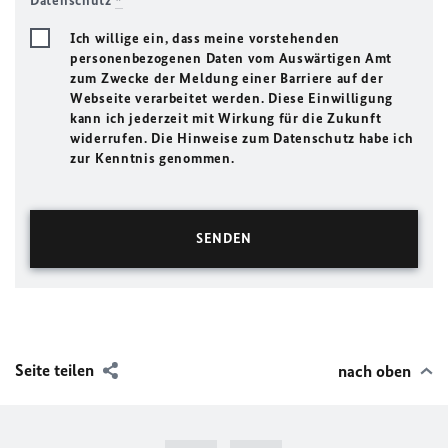
Datenschutz
*
Ich willige ein, dass meine vorstehenden
personenbezogenen Daten vom Auswärtigen Amt
zum Zwecke der Meldung einer Barriere auf der
Webseite verarbeitet werden. Diese Einwilligung
kann ich jederzeit mit Wirkung für die Zukunft
widerrufen. Die Hinweise zum Datenschutz habe ich
zur Kenntnis genommen.
Seite teilen
nach oben