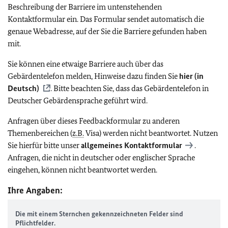
Beschreibung der Barriere im untenstehenden
Kontaktformular ein. Das Formular sendet automatisch die
genaue Webadresse, auf der Sie die Barriere gefunden haben
mit.
Sie können eine etwaige Barriere auch über das
Gebärdentelefon melden, Hinweise dazu finden Sie
hier (in
Deutsch)
. Bitte beachten Sie, dass das Gebärdentelefon in
Deutscher Gebärdensprache geführt wird.
Anfragen über dieses Feedbackformular zu anderen
Themenbereichen (
z.B.
Visa) werden nicht beantwortet. Nutzen
Sie hierfür bitte unser
allgemeines Kontaktformular
.
Anfragen, die nicht in deutscher oder englischer Sprache
eingehen, können nicht beantwortet werden.
Ihre Angaben:
Die mit einem Sternchen gekennzeichneten Felder sind
Pflichtfelder.