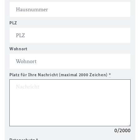
PLZ
Wohnort
Platz für Ihre Nachricht (maximal 2000 Zeichen)
*
0/2000