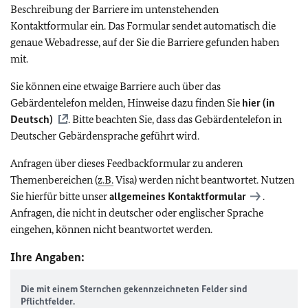
Beschreibung der Barriere im untenstehenden
Kontaktformular ein. Das Formular sendet automatisch die
genaue Webadresse, auf der Sie die Barriere gefunden haben
mit.
Sie können eine etwaige Barriere auch über das
Gebärdentelefon melden, Hinweise dazu finden Sie
hier (in
Deutsch)
. Bitte beachten Sie, dass das Gebärdentelefon in
Deutscher Gebärdensprache geführt wird.
Anfragen über dieses Feedbackformular zu anderen
Themenbereichen (
z.B.
Visa) werden nicht beantwortet. Nutzen
Sie hierfür bitte unser
allgemeines Kontaktformular
.
Anfragen, die nicht in deutscher oder englischer Sprache
eingehen, können nicht beantwortet werden.
Ihre Angaben:
Die mit einem Sternchen gekennzeichneten Felder sind
Pflichtfelder.