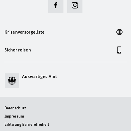
Krisenvorsorgeliste
Sicher reisen
Auswärtiges Amt
Datenschutz
Impressum
Erklärung Barrierefreiheit