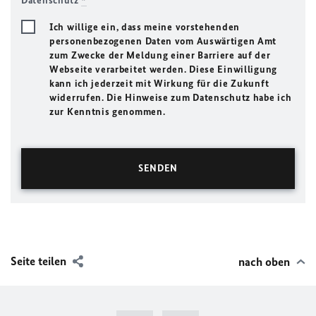
Datenschutz
*
Ich willige ein, dass meine vorstehenden
personenbezogenen Daten vom Auswärtigen Amt
zum Zwecke der Meldung einer Barriere auf der
Webseite verarbeitet werden. Diese Einwilligung
kann ich jederzeit mit Wirkung für die Zukunft
widerrufen. Die Hinweise zum Datenschutz habe ich
zur Kenntnis genommen.
Seite teilen
nach oben