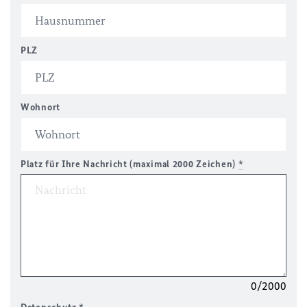
PLZ
Wohnort
Platz für Ihre Nachricht (maximal 2000 Zeichen)
*
0/2000