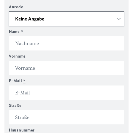
Anrede
Name
*
Vorname
E-Mail
*
Straße
Hausnummer