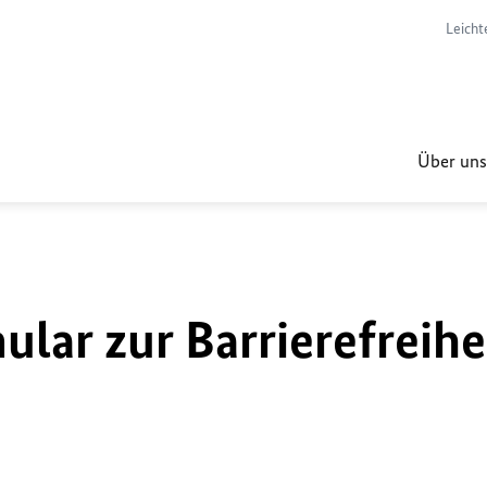
Leicht
Über uns
lar zur Barrierefreihe