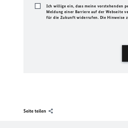
Ich willige ein, dass meine vorstehenden
Meldung einer Barriere auf der Webseite ve
für die Zukunft widerrufen. Die Hinweise
Seite teilen