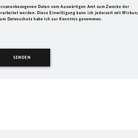
 personenbezogenen Daten vom Auswärtigen Amt zum Zwecke der
rarbeitet werden. Diese Einwilligung kann ich jederzeit mit Wirkun
 zum Datenschutz habe ich zur Kenntnis genommen.