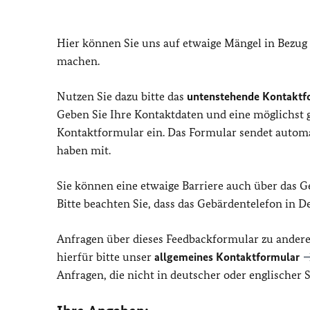
Hier können Sie uns auf etwaige Mängel in Bezug
machen.
Nutzen Sie dazu bitte das
untenstehende Kontaktf
Geben Sie Ihre Kontaktdaten und eine möglichst
Kontaktformular ein. Das Formular sendet automat
haben mit.
Sie können eine etwaige Barriere auch über das 
Bitte beachten Sie, dass das Gebärdentelefon in 
Anfragen über dieses Feedbackformular zu ander
hierfür bitte unser
allgemeines Kontaktformular
Anfragen, die nicht in deutscher oder englischer