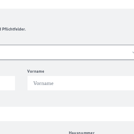
Pflichtfelder.
Vorname
Hausnummer