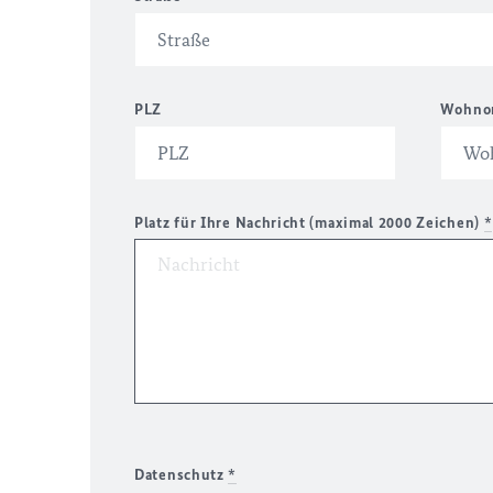
PLZ
Wohno
Platz für Ihre Nachricht (maximal 2000 Zeichen)
*
Datenschutz
*