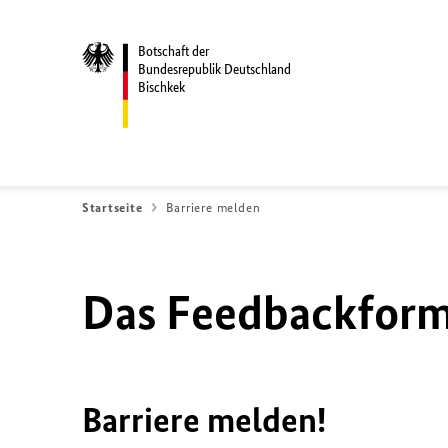
Botschaft der
Bundesrepublik Deutschland
Bischkek
Startseite
Barriere melden
Das Feedbackformu
Barriere melden!