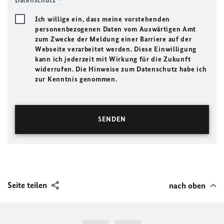
Datenschutz
*
Ich willige ein, dass meine vorstehenden
personenbezogenen Daten vom Auswärtigen Amt
zum Zwecke der Meldung einer Barriere auf der
Webseite verarbeitet werden. Diese Einwilligung
kann ich jederzeit mit Wirkung für die Zukunft
widerrufen. Die Hinweise zum Datenschutz habe ich
zur Kenntnis genommen.
Seite teilen
nach oben