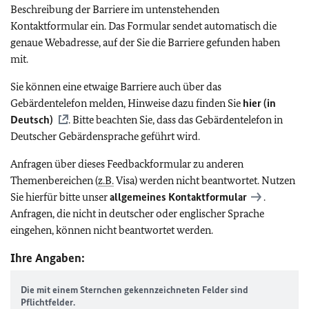
Beschreibung der Barriere im untenstehenden
Kontaktformular ein. Das Formular sendet automatisch die
genaue Webadresse, auf der Sie die Barriere gefunden haben
mit.
Sie können eine etwaige Barriere auch über das
Gebärdentelefon melden, Hinweise dazu finden Sie
hier (in
Deutsch)
. Bitte beachten Sie, dass das Gebärdentelefon in
Deutscher Gebärdensprache geführt wird.
Anfragen über dieses Feedbackformular zu anderen
Themenbereichen (
z.B.
Visa) werden nicht beantwortet. Nutzen
Sie hierfür bitte unser
allgemeines Kontaktformular
.
Anfragen, die nicht in deutscher oder englischer Sprache
eingehen, können nicht beantwortet werden.
Ihre Angaben:
Die mit einem Sternchen gekennzeichneten Felder sind
Pflichtfelder.