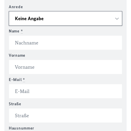
Anrede
Name
*
Vorname
E-Mail
*
Straße
Hausnummer