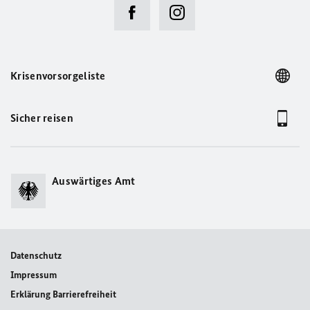
Krisenvorsorgeliste
Sicher reisen
Auswärtiges Amt
Datenschutz
Impressum
Erklärung Barrierefreiheit