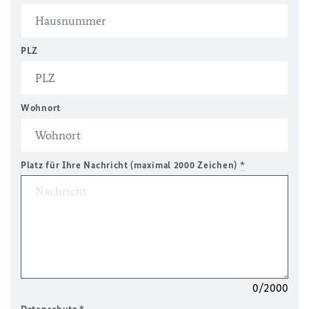
PLZ
Wohnort
Platz für Ihre Nachricht (maximal 2000 Zeichen)
*
0/2000