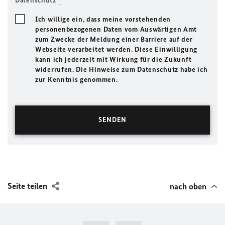
Datenschutz
*
Ich willige ein, dass meine vorstehenden
personenbezogenen Daten vom Auswärtigen Amt
zum Zwecke der Meldung einer Barriere auf der
Webseite verarbeitet werden. Diese Einwilligung
kann ich jederzeit mit Wirkung für die Zukunft
widerrufen. Die Hinweise zum Datenschutz habe ich
zur Kenntnis genommen.
Seite teilen
nach oben