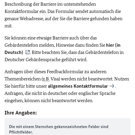
Beschreibung der Barriere im untenstehenden
Kontaktformular ein. Das Formular sendet automatisch die
genaue Webadresse, auf der Sie die Barriere gefunden haben
mit.
Sie können eine etwaige Barriere auch über das
Gebärdentelefon melden, Hinweise dazu finden Sie
hier (in
Deutsch)
. Bitte beachten Sie, dass das Gebärdentelefon in
Deutscher Gebärdensprache geführt wird.
Anfragen über dieses Feedbackformular zu anderen
Themenbereichen (
z.B.
Visa) werden nicht beantwortet. Nutzen
Sie hierfür bitte unser
allgemeines Kontaktformular
.
Anfragen, die nicht in deutscher oder englischer Sprache
eingehen, können nicht beantwortet werden.
Ihre Angaben:
Die mit einem Sternchen gekennzeichneten Felder sind
Pflichtfelder.