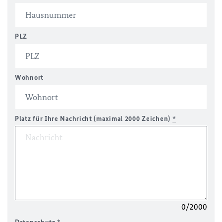
PLZ
Wohnort
Platz für Ihre Nachricht (maximal 2000 Zeichen)
*
0/2000