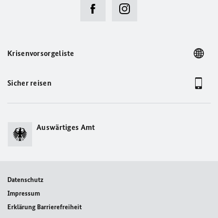
Krisenvorsorgeliste
Sicher reisen
Auswärtiges Amt
Datenschutz
Impressum
Erklärung Barrierefreiheit