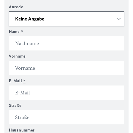
Anrede
Name
*
Vorname
E-Mail
*
Straße
Hausnummer